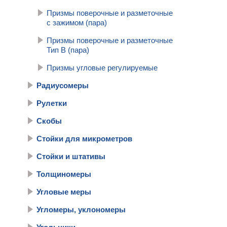
Призмы поверочные и разметочные
с зажимом (пара)
Призмы поверочные и разметочные
Тип В (пара)
Призмы угловые регулируемые
Радиусомеры
Рулетки
Скобы
Стойки для микрометров
Стойки и штативы
Толщиномеры
Угловые меры
Угломеры, уклономеры