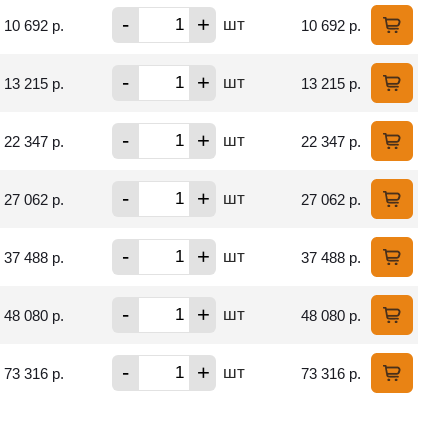
-
+
шт
10 692 р.
10 692 р.
-
+
шт
13 215 р.
13 215 р.
-
+
шт
22 347 р.
22 347 р.
-
+
шт
27 062 р.
27 062 р.
-
+
шт
37 488 р.
37 488 р.
-
+
шт
48 080 р.
48 080 р.
-
+
шт
73 316 р.
73 316 р.