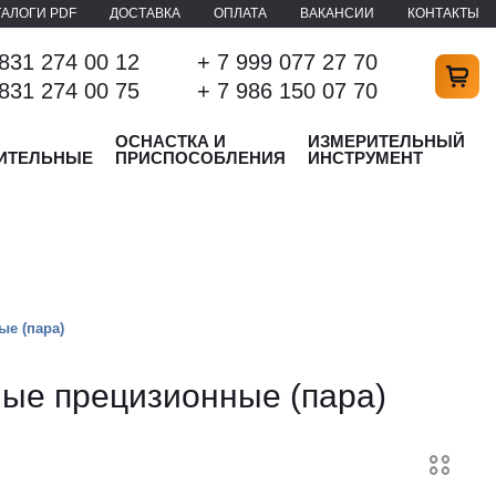
ТАЛОГИ PDF
ДОСТАВКА
ОПЛАТА
ВАКАНСИИ
КОНТАКТЫ
 831 274 00 12
+ 7 999 077 27 70
 831 274 00 75
+ 7 986 150 07 70
ОСНАСТКА И
ИЗМЕРИТЕЛЬНЫЙ
ИТЕЛЬНЫЕ
ПРИСПОСОБЛЕНИЯ
ИНСТРУМЕНТ
е (пара)
ые прецизионные (пара)