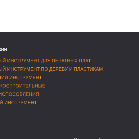
зин
Й ИНСТРУМЕНТ ДЛЯ ПЕЧАТНЫХ ПЛАТ
Й ИНСТРУМЕНТ ПО ДЕРЕВУ И ПЛАСТИКАМ
ИЙ ИНСТРУМЕНТ
НОСТРОИТЕЛЬНЫЕ
РИСПОСОБЛЕНИЯ
Й ИНСТРУМЕНТ