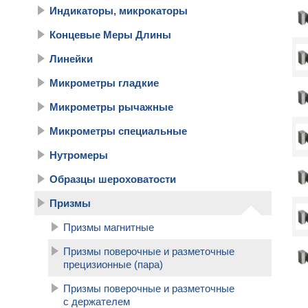
Индикаторы, микрокаторы
Концевые Меры Длины
Линейки
Микрометры гладкие
Микрометры рычажные
Микрометры специальные
Нутромеры
Образцы шероховатости
Призмы
Призмы магнитные
Призмы поверочные и разметочные
прецизионные (пара)
Призмы поверочные и разметочные
с держателем