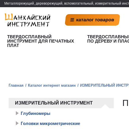
Металлорежущий, дереворежущий, вспомогательный, измерительный инст
каталог товаров
ТВЕРДОСПЛАВНЫЙ
ТВЕРДОСПЛАВНЫ
ИНСТРУМЕНТ ДЛЯ ПЕЧАТНЫХ
ПО ДЕРЕВУ И ПЛА
ПЛАТ
Главная
Каталог интернет магазин
ИЗМЕРИТЕЛЬНЫЙ ИНСТР
П
ИЗМЕРИТЕЛЬНЫЙ ИНСТРУМЕНТ
Глубиномеры
Головки микрометрические