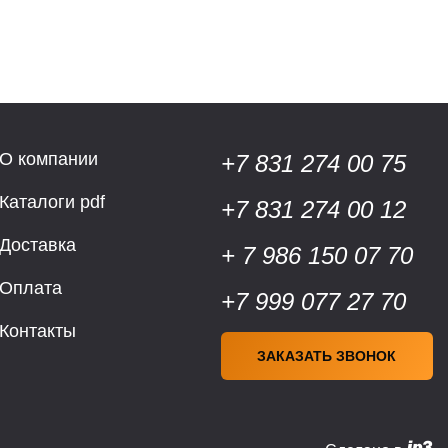
О компании
+7 831 274 00 75
Каталоги pdf
+7 831 274 00 12
Доставка
+ 7 986 150 07 70
Оплата
+7 999 077 27 70
Контакты
ЗАКАЗАТЬ ЗВОНОК