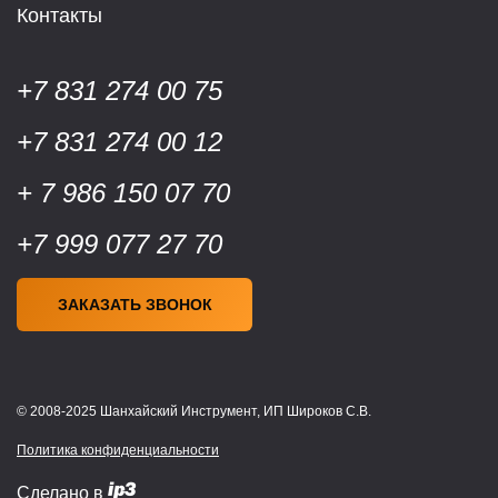
Контакты
+7 831 274 00 75
+7 831 274 00 12
+ 7 986 150 07 70
+7 999 077 27 70
ЗАКАЗАТЬ ЗВОНОК
© 2008-2025 Шанхайский Инструмент, ИП Широков С.В.
Политика конфиденциальности
Сделано в