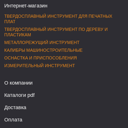
Интернет-магазин
ТВЕРДОСПЛАВНЫЙ ИНСТРУМЕНТ ДЛЯ ПЕЧАТНЫХ
ПЛАТ
ТВЕРДОСПЛАВНЫЙ ИНСТРУМЕНТ ПО ДЕРЕВУ И
ПЛАСТИКАМ
МЕТАЛЛОРЕЖУЩИЙ ИНСТРУМЕНТ
КАЛИБРЫ МАШИНОСТРОИТЕЛЬНЫЕ
ОСНАСТКА И ПРИСПОСОБЛЕНИЯ
ИЗМЕРИТЕЛЬНЫЙ ИНСТРУМЕНТ
О компании
Каталоги pdf
Доставка
Оплата