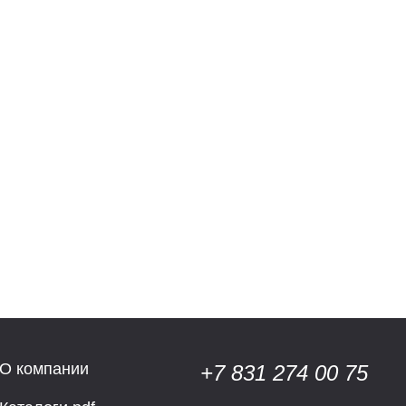
О компании
+7 831 274 00 75