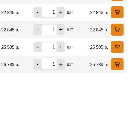
-
+
шт
22 845 р.
22 845 р.
-
+
шт
22 845 р.
22 845 р.
-
+
шт
25 595 р.
25 595 р.
-
+
шт
26 739 р.
26 739 р.