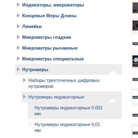
Индикаторы, микрокаторы
Концевые Меры Длины
Линейки
Микрометры гладкие
Микрометры рычажные
Микрометры специальные
Нутромеры
Наборы трехточечных цифровых
нутромеров
Нутромеры индикаторные
Нутромеры индикаторные 0.001
мм
Нутромеры индикаторные 0.01
мм