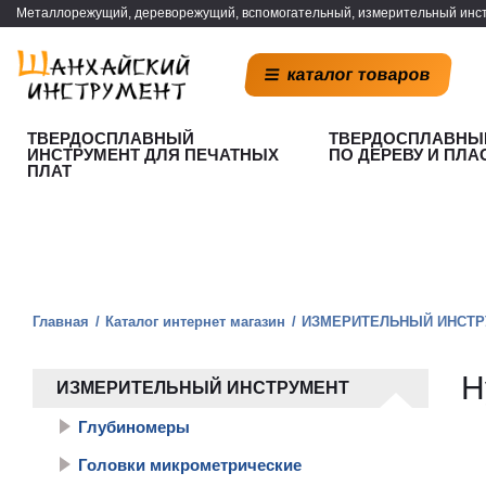
Металлорежущий, дереворежущий, вспомогательный, измерительный инст
каталог товаров
ТВЕРДОСПЛАВНЫЙ
ТВЕРДОСПЛАВНЫ
ИНСТРУМЕНТ ДЛЯ ПЕЧАТНЫХ
ПО ДЕРЕВУ И ПЛА
ПЛАТ
Главная
Каталог интернет магазин
ИЗМЕРИТЕЛЬНЫЙ ИНСТР
Н
ИЗМЕРИТЕЛЬНЫЙ ИНСТРУМЕНТ
Глубиномеры
Головки микрометрические