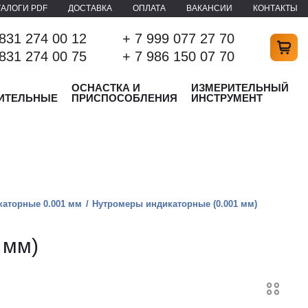
ТАЛОГИ PDF
ДОСТАВКА
ОПЛАТА
ВАКАНСИИ
КОНТАКТЫ
 831 274 00 12
+ 7 999 077 27 70
 831 274 00 75
+ 7 986 150 07 70
ОСНАСТКА И
ИЗМЕРИТЕЛЬНЫЙ
ИТЕЛЬНЫЕ
ПРИСПОСОБЛЕНИЯ
ИНСТРУМЕНТ
аторные 0.001 мм
Нутромеры индикаторные (0.001 мм)
 мм)