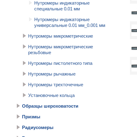
Нутромеры индикаторные
специальные 0.01 мм
Нутромеры индикаторные
универсальные 0.01 мм_0.001 мм
Нутромеры микрометрические
Нутромеры микрометрические
резьбовые
Нутромеры пистолетного типа
Нутромеры рычажные
Нутромеры трехточечные
Установочные кольца
Образцы шероховатости
Призмы
Радиусомеры