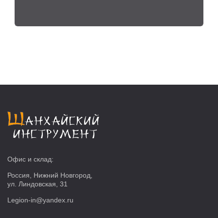
Офис и склад:
Россия, Нижний Новгород,
ул. Линдовская, 31
Legion-in@yandex.ru