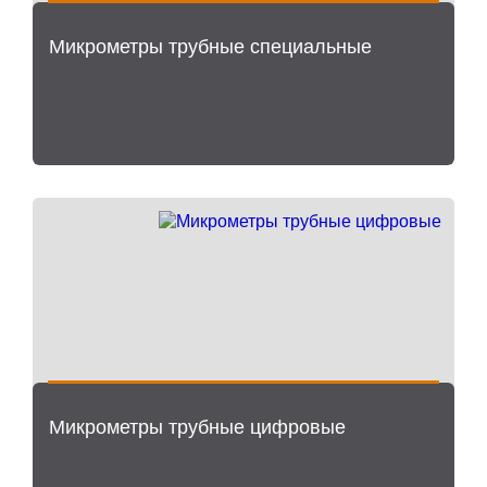
Микрометры трубные специальные
Микрометры трубные цифровые