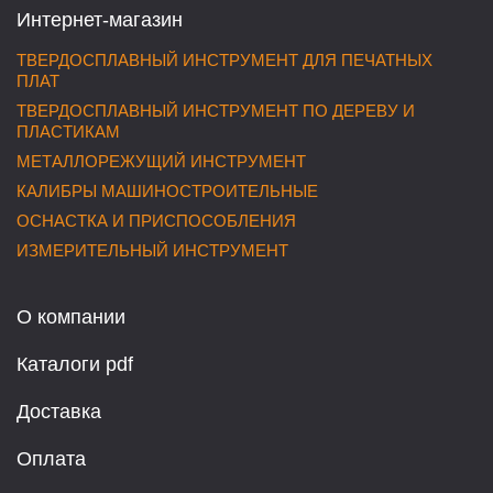
Интернет-магазин
ТВЕРДОСПЛАВНЫЙ ИНСТРУМЕНТ ДЛЯ ПЕЧАТНЫХ
ПЛАТ
ТВЕРДОСПЛАВНЫЙ ИНСТРУМЕНТ ПО ДЕРЕВУ И
ПЛАСТИКАМ
МЕТАЛЛОРЕЖУЩИЙ ИНСТРУМЕНТ
КАЛИБРЫ МАШИНОСТРОИТЕЛЬНЫЕ
ОСНАСТКА И ПРИСПОСОБЛЕНИЯ
ИЗМЕРИТЕЛЬНЫЙ ИНСТРУМЕНТ
О компании
Каталоги pdf
Доставка
Оплата