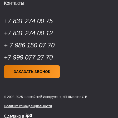
Контакты
+7 831 274 00 75
+7 831 274 00 12
+ 7 986 150 07 70
+7 999 077 27 70
ЗАКАЗАТЬ ЗВОНОК
© 2008-2025 Шанхайский Инструмент, ИП Широков С.В.
Политика конфиденциальности
Сделано в