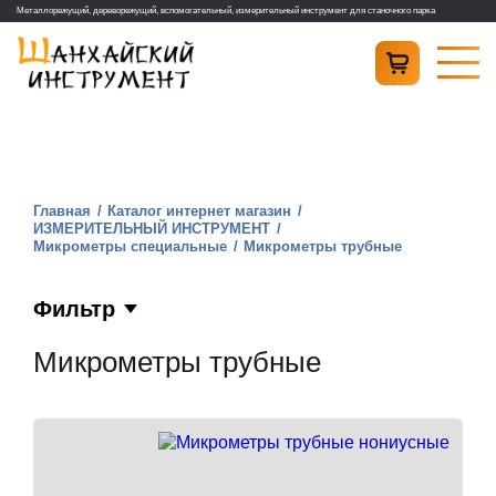
Металлорежущий, дереворежущий, вспомогательный, измерительный инструмент для станочного парка
Главная
Каталог интернет магазин
ИЗМЕРИТЕЛЬНЫЙ ИНСТРУМЕНТ
Микрометры специальные
Микрометры трубные
Фильтр
Микрометры трубные