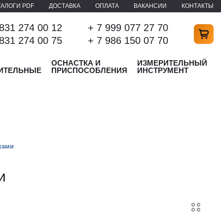
ТАЛОГИ PDF
ДОСТАВКА
ОПЛАТА
ВАКАНСИИ
КОНТАКТЫ
 831 274 00 12
+ 7 999 077 27 70
 831 274 00 75
+ 7 986 150 07 70
ОСНАСТКА И
ИЗМЕРИТЕЛЬНЫЙ
ИТЕЛЬНЫЕ
ПРИСПОСОБЛЕНИЯ
ИНСТРУМЕНТ
ками
и