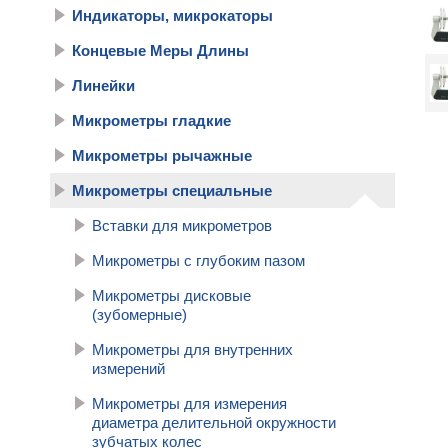
Индикаторы, микрокаторы
Концевые Меры Длины
Линейки
Микрометры гладкие
Микрометры рычажные
Микрометры специальные
Вставки для микрометров
Микрометры c глубоким пазом
Микрометры дисковые
(зубомерные)
Микрометры для внутренних
измерений
Микрометры для измерения
диаметра делительной окружности
зубчатых колес