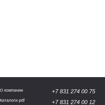
О компании
+7 831 274 00 75
Каталоги pdf
+7 831 274 00 12