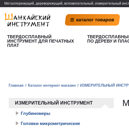
Металлорежущий, дереворежущий, вспомогательный, измерительный инст
каталог товаров
ТВЕРДОСПЛАВНЫЙ
ТВЕРДОСПЛАВНЫ
ИНСТРУМЕНТ ДЛЯ ПЕЧАТНЫХ
ПО ДЕРЕВУ И ПЛА
ПЛАТ
Главная
Каталог интернет магазин
ИЗМЕРИТЕЛЬНЫЙ ИНСТР
М
ИЗМЕРИТЕЛЬНЫЙ ИНСТРУМЕНТ
Глубиномеры
Головки микрометрические