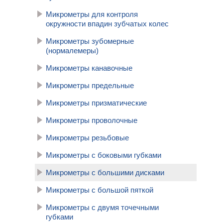
Микрометры для контроля
окружности впадин зубчатых колес
Микрометры зубомерные
(нормалемеры)
Микрометры канавочные
Микрометры предельные
Микрометры призматические
Микрометры проволочные
Микрометры резьбовые
Микрометры с боковыми губками
Микрометры с большими дисками
Микрометры с большой пяткой
Микрометры с двумя точечными
губками