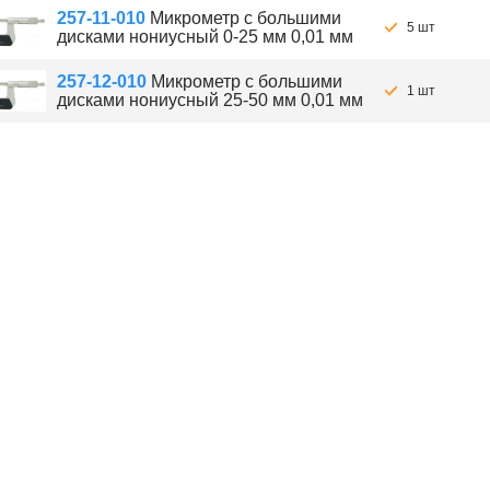
257-11-010
Микрометр с большими
5 шт
дисками нониусный 0-25 мм 0,01 мм
257-12-010
Микрометр с большими
1 шт
дисками нониусный 25-50 мм 0,01 мм