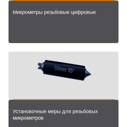
Микрометры резьбовые цифровые
Установочные меры для резьбовых
микрометров