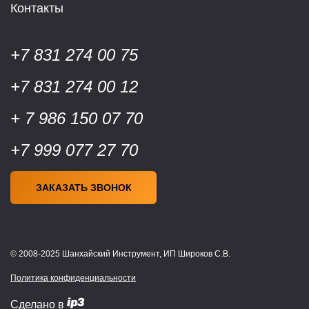
Контакты
+7 831 274 00 75
+7 831 274 00 12
+ 7 986 150 07 70
+7 999 077 27 70
ЗАКАЗАТЬ ЗВОНОК
© 2008-2025 Шанхайский Инструмент, ИП Широков С.В.
Политика конфиденциальности
Сделано в