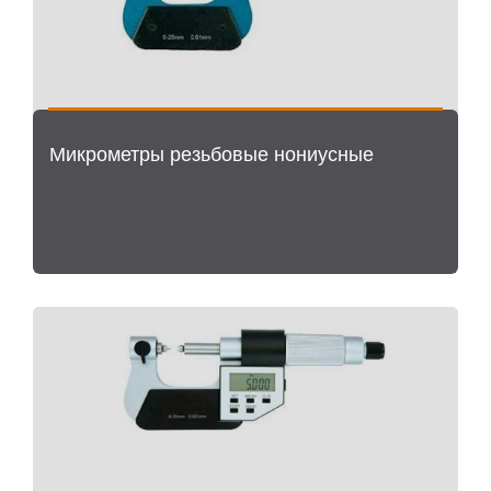
Микрометры резьбовые нониусные