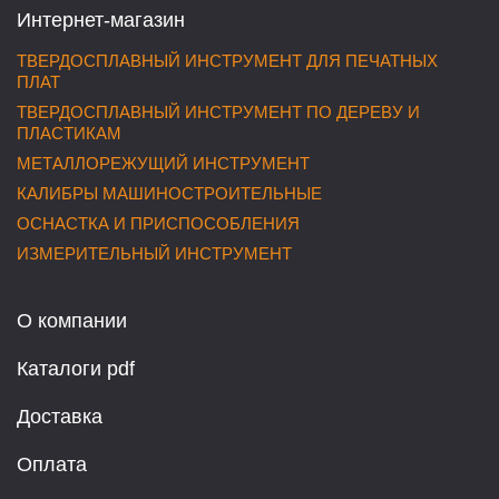
Интернет-магазин
ТВЕРДОСПЛАВНЫЙ ИНСТРУМЕНТ ДЛЯ ПЕЧАТНЫХ
ПЛАТ
ТВЕРДОСПЛАВНЫЙ ИНСТРУМЕНТ ПО ДЕРЕВУ И
ПЛАСТИКАМ
МЕТАЛЛОРЕЖУЩИЙ ИНСТРУМЕНТ
КАЛИБРЫ МАШИНОСТРОИТЕЛЬНЫЕ
ОСНАСТКА И ПРИСПОСОБЛЕНИЯ
ИЗМЕРИТЕЛЬНЫЙ ИНСТРУМЕНТ
О компании
Каталоги pdf
Доставка
Оплата