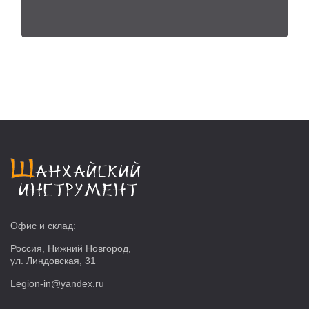
Офис и склад:
Россия, Нижний Новгород,
ул. Линдовская, 31
Legion-in@yandex.ru