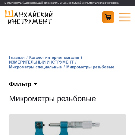
Металлорежущий, дереворежущий, вспомогательный, измерительный инструмент для станочного парка
Главная
Каталог интернет магазин
ИЗМЕРИТЕЛЬНЫЙ ИНСТРУМЕНТ
Микрометры специальные
Микрометры резьбовые
Фильтр
Микрометры резьбовые