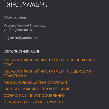
Офис и склад:
Россия, Нижний Новгород,
ул. Линдовская, 31
Legion-in@yandex.ru
Интернет-магазин
ТВЕРДОСПЛАВНЫЙ ИНСТРУМЕНТ ДЛЯ ПЕЧАТНЫХ
ПЛАТ
ТВЕРДОСПЛАВНЫЙ ИНСТРУМЕНТ ПО ДЕРЕВУ И
ПЛАСТИКАМ
МЕТАЛЛОРЕЖУЩИЙ ИНСТРУМЕНТ
КАЛИБРЫ МАШИНОСТРОИТЕЛЬНЫЕ
ОСНАСТКА И ПРИСПОСОБЛЕНИЯ
ИЗМЕРИТЕЛЬНЫЙ ИНСТРУМЕНТ