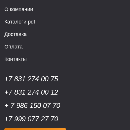
О компании
Каталоги pdf
Доставка
Оплата
Контакты
+7 831 274 00 75
+7 831 274 00 12
+ 7 986 150 07 70
+7 999 077 27 70