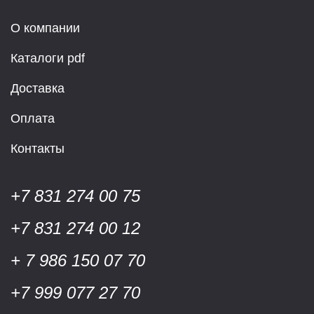
О компании
Каталоги pdf
Доставка
Оплата
Контакты
+7 831 274 00 75
+7 831 274 00 12
+ 7 986 150 07 70
+7 999 077 27 70