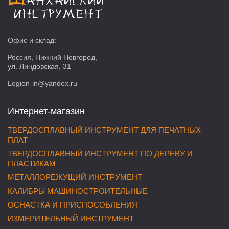
Офис и склад:
Россия, Нижний Новгород,
ул. Линдовская, 31
Legion-in@yandex.ru
Интернет-магазин
ТВЕРДОСПЛАВНЫЙ ИНСТРУМЕНТ ДЛЯ ПЕЧАТНЫХ
ПЛАТ
ТВЕРДОСПЛАВНЫЙ ИНСТРУМЕНТ ПО ДЕРЕВУ И
ПЛАСТИКАМ
МЕТАЛЛОРЕЖУЩИЙ ИНСТРУМЕНТ
КАЛИБРЫ МАШИНОСТРОИТЕЛЬНЫЕ
ОСНАСТКА И ПРИСПОСОБЛЕНИЯ
ИЗМЕРИТЕЛЬНЫЙ ИНСТРУМЕНТ