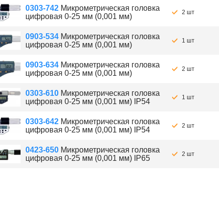
0303-742
Микрометрическая головка
2 шт
цифровая 0-25 мм (0,001 мм)
0903-534
Микрометрическая головка
1 шт
цифровая 0-25 мм (0,001 мм)
0903-634
Микрометрическая головка
2 шт
цифровая 0-25 мм (0,001 мм)
0303-610
Микрометрическая головка
1 шт
цифровая 0-25 мм (0,001 мм) IP54
0303-642
Микрометрическая головка
2 шт
цифровая 0-25 мм (0,001 мм) IP54
0423-650
Микрометрическая головка
2 шт
цифровая 0-25 мм (0,001 мм) IP65