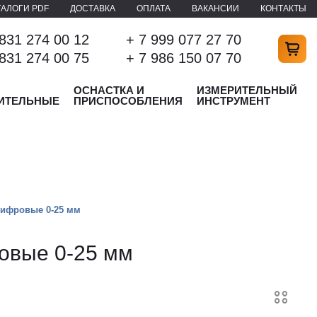
ТАЛОГИ PDF
ДОСТАВКА
ОПЛАТА
ВАКАНСИИ
КОНТАКТЫ
 831 274 00 12
+ 7 999 077 27 70
 831 274 00 75
+ 7 986 150 07 70
ОСНАСТКА И
ИЗМЕРИТЕЛЬНЫЙ
ИТЕЛЬНЫЕ
ПРИСПОСОБЛЕНИЯ
ИНСТРУМЕНТ
цифровые 0-25 мм
овые 0-25 мм