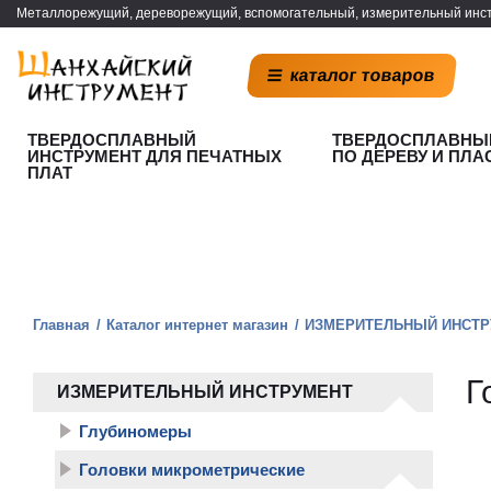
Металлорежущий, дереворежущий, вспомогательный, измерительный инст
каталог товаров
ТВЕРДОСПЛАВНЫЙ
ТВЕРДОСПЛАВНЫ
ИНСТРУМЕНТ ДЛЯ ПЕЧАТНЫХ
ПО ДЕРЕВУ И ПЛА
ПЛАТ
Главная
Каталог интернет магазин
ИЗМЕРИТЕЛЬНЫЙ ИНСТР
Г
ИЗМЕРИТЕЛЬНЫЙ ИНСТРУМЕНТ
Глубиномеры
Головки микрометрические