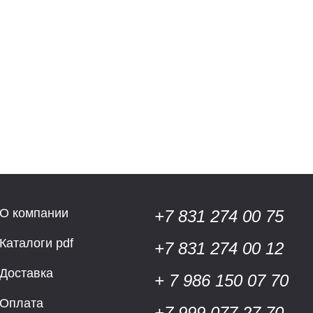
О компании
+7 831 274 00 75
Каталоги pdf
+7 831 274 00 12
Доставка
+ 7 986 150 07 70
Оплата
+7 999 077 27 70