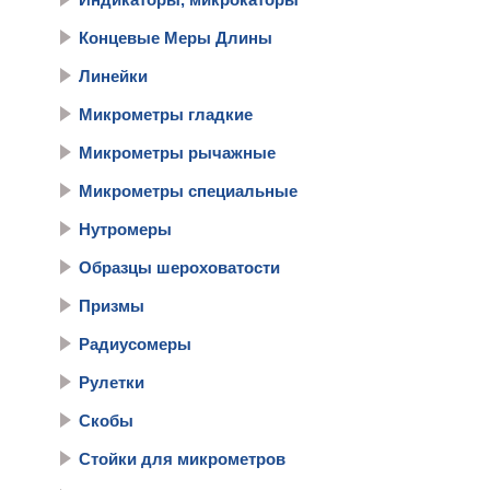
Концевые Меры Длины
Линейки
Микрометры гладкие
Микрометры рычажные
Микрометры специальные
Нутромеры
Образцы шероховатости
Призмы
Радиусомеры
Рулетки
Скобы
Стойки для микрометров