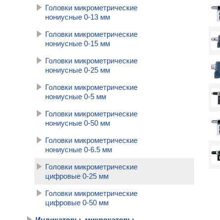
Головки микрометрические
нониусные 0-13 мм
Головки микрометрические
нониусные 0-15 мм
Головки микрометрические
нониусные 0-25 мм
Головки микрометрические
нониусные 0-5 мм
Головки микрометрические
нониусные 0-50 мм
Головки микрометрические
нониусные 0-6.5 мм
Головки микрометрические
цифровые 0-25 мм
Головки микрометрические
цифровые 0-50 мм
Индикаторы, микрокаторы