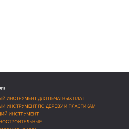
зин
Й ИНСТРУМЕНТ ДЛЯ ПЕЧАТНЫХ ПЛАТ
Й ИНСТРУМЕНТ ПО ДЕРЕВУ И ПЛАСТИКАМ
ИЙ ИНСТРУМЕНТ
НОСТРОИТЕЛЬНЫЕ