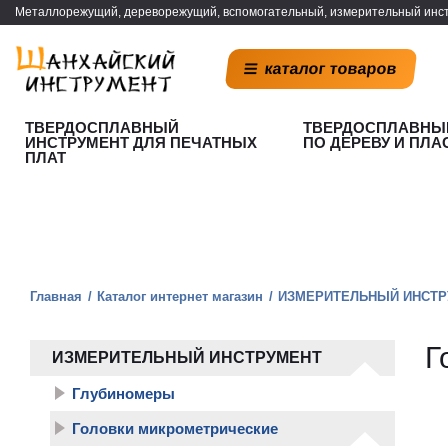
Металлорежущий, дереворежущий, вспомогательный, измерительный инст
каталог товаров
ТВЕРДОСПЛАВНЫЙ
ТВЕРДОСПЛАВНЫ
ИНСТРУМЕНТ ДЛЯ ПЕЧАТНЫХ
ПО ДЕРЕВУ И ПЛА
ПЛАТ
Главная
Каталог интернет магазин
ИЗМЕРИТЕЛЬНЫЙ ИНСТР
Г
ИЗМЕРИТЕЛЬНЫЙ ИНСТРУМЕНТ
Глубиномеры
Головки микрометрические