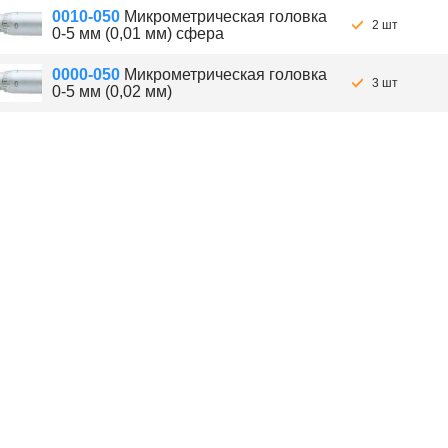
0010-050
Микрометрическая головка
2 шт
0-5 мм (0,01 мм) сфера
0000-050
Микрометрическая головка
3 шт
0-5 мм (0,02 мм)