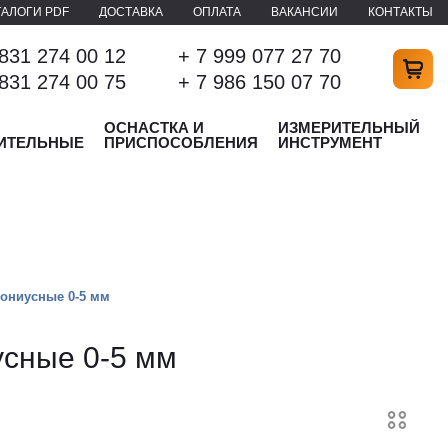
ТАЛОГИ PDF
ДОСТАВКА
ОПЛАТА
ВАКАНСИИ
КОНТАКТЫ
 831 274 00 12
+ 7 999 077 27 70
 831 274 00 75
+ 7 986 150 07 70
ОСНАСТКА И
ИЗМЕРИТЕЛЬНЫЙ
ИТЕЛЬНЫЕ
ПРИСПОСОБЛЕНИЯ
ИНСТРУМЕНТ
ониусные 0-5 мм
усные 0-5 мм