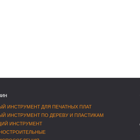
зин
Й ИНСТРУМЕНТ ДЛЯ ПЕЧАТНЫХ ПЛАТ
Й ИНСТРУМЕНТ ПО ДЕРЕВУ И ПЛАСТИКАМ
ИЙ ИНСТРУМЕНТ
НОСТРОИТЕЛЬНЫЕ