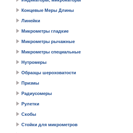
Концевые Меры Длины
Линейки
Микрометры гладкие
Микрометры рычажные
Микрометры специальные
Нутромеры
Образцы шероховатости
Призмы
Радиусомеры
Рулетки
Скобы
Стойки для микрометров