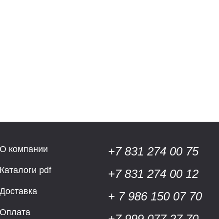
О компании
+7 831 274 00 75
Каталоги pdf
+7 831 274 00 12
Доставка
+ 7 986 150 07 70
Оплата
+7 999 077 27 70