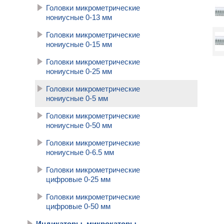
Головки микрометрические
нониусные 0-13 мм
Головки микрометрические
нониусные 0-15 мм
Головки микрометрические
нониусные 0-25 мм
Головки микрометрические
нониусные 0-5 мм
Головки микрометрические
нониусные 0-50 мм
Головки микрометрические
нониусные 0-6.5 мм
Головки микрометрические
цифровые 0-25 мм
Головки микрометрические
цифровые 0-50 мм
Индикаторы, микрокаторы