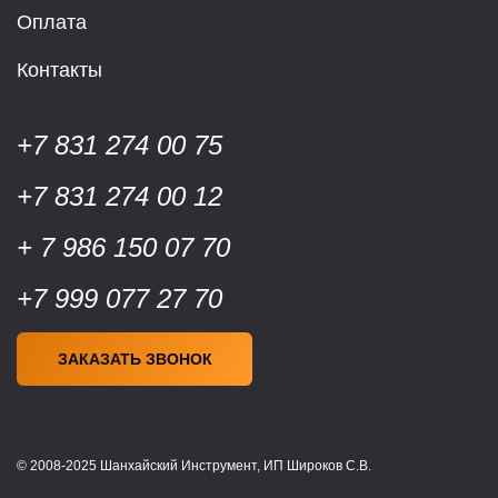
Оплата
Контакты
+7 831 274 00 75
+7 831 274 00 12
+ 7 986 150 07 70
+7 999 077 27 70
ЗАКАЗАТЬ ЗВОНОК
© 2008-2025 Шанхайский Инструмент, ИП Широков С.В.