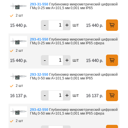
293-31-550
Глубиномер микрометрический цифровой
ГМц 0-25 мм А=101,5 мм 0,001 мм IP65
2 шт
-
+
шт
15 440 р.
15 440 р.
293-41-550
Глубиномер микрометрический цифровой
ГМц 0-25 мм А=101,5 мм 0,001 мм IP65 сфера
2 шт
-
+
шт
15 440 р.
15 440 р.
293-32-550
Глубиномер микрометрический цифровой
ГМц 0-50 мм А=101,5 мм 0,001 мм IP65
2 шт
-
+
шт
16 137 р.
16 137 р.
293-42-550
Глубиномер микрометрический цифровой
ГМц 0-50 мм А=101,5 мм 0,001 мм IP65 сфера
2 шт