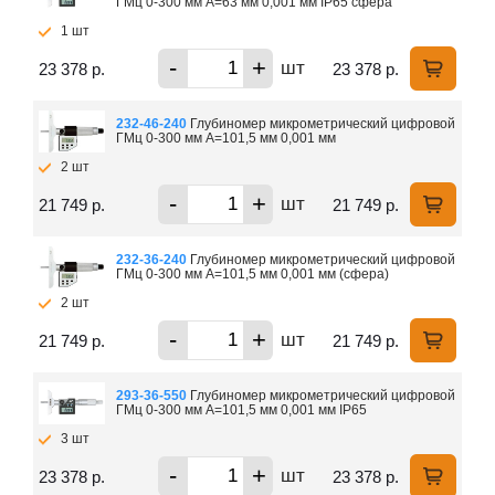
ГМц 0-300 мм А=63 мм 0,001 мм IP65 сфера
1 шт
-
+
шт
23 378 р.
23 378 р.
232-46-240
Глубиномер микрометрический цифровой
ГМц 0-300 мм А=101,5 мм 0,001 мм
2 шт
-
+
шт
21 749 р.
21 749 р.
232-36-240
Глубиномер микрометрический цифровой
ГМц 0-300 мм А=101,5 мм 0,001 мм (сфера)
2 шт
-
+
шт
21 749 р.
21 749 р.
293-36-550
Глубиномер микрометрический цифровой
ГМц 0-300 мм А=101,5 мм 0,001 мм IP65
3 шт
-
+
шт
23 378 р.
23 378 р.