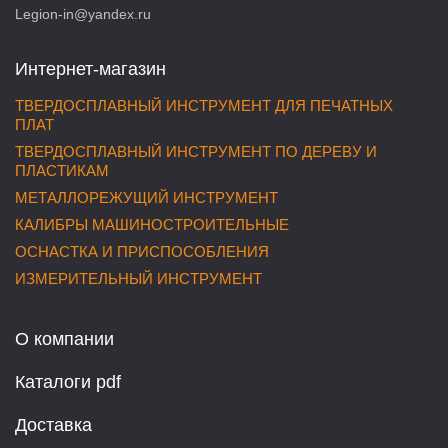
Legion-in@yandex.ru
Интернет-магазин
ТВЕРДОСПЛАВНЫЙ ИНСТРУМЕНТ ДЛЯ ПЕЧАТНЫХ
ПЛАТ
ТВЕРДОСПЛАВНЫЙ ИНСТРУМЕНТ ПО ДЕРЕВУ И
ПЛАСТИКАМ
МЕТАЛЛОРЕЖУЩИЙ ИНСТРУМЕНТ
КАЛИБРЫ МАШИНОСТРОИТЕЛЬНЫЕ
ОСНАСТКА И ПРИСПОСОБЛЕНИЯ
ИЗМЕРИТЕЛЬНЫЙ ИНСТРУМЕНТ
О компании
Каталоги pdf
Доставка