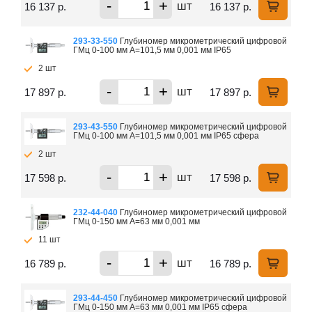
-
+
шт
16 137 р.
16 137 р.
293-33-550
Глубиномер микрометрический цифровой
ГМц 0-100 мм А=101,5 мм 0,001 мм IP65
2 шт
-
+
шт
17 897 р.
17 897 р.
293-43-550
Глубиномер микрометрический цифровой
ГМц 0-100 мм А=101,5 мм 0,001 мм IP65 сфера
2 шт
-
+
шт
17 598 р.
17 598 р.
232-44-040
Глубиномер микрометрический цифровой
ГМц 0-150 мм А=63 мм 0,001 мм
11 шт
-
+
шт
16 789 р.
16 789 р.
293-44-450
Глубиномер микрометрический цифровой
ГМц 0-150 мм А=63 мм 0,001 мм IP65 сфера