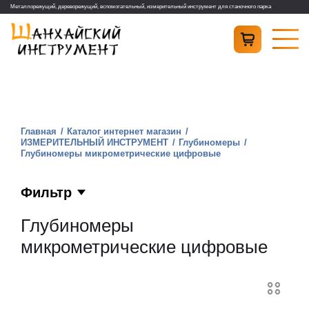
Металлорежущий, дереворежущий, вспомогательный, измерительный инструмент для станочного парка
Главная
Каталог интернет магазин
ИЗМЕРИТЕЛЬНЫЙ ИНСТРУМЕНТ
Глубиномеры
Глубиномеры микрометрические цифровые
Фильтр
Глубиномеры
микрометрические цифровые