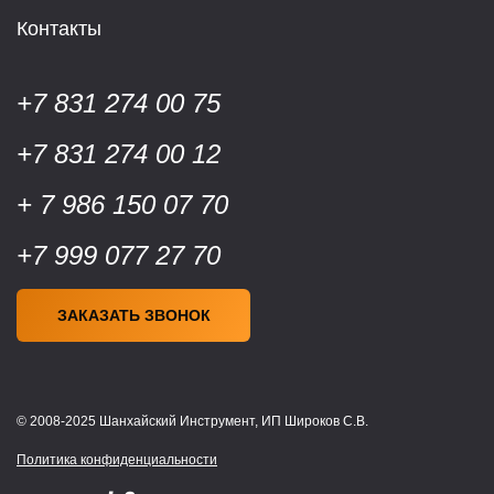
Контакты
+7 831 274 00 75
+7 831 274 00 12
+ 7 986 150 07 70
+7 999 077 27 70
ЗАКАЗАТЬ ЗВОНОК
© 2008-2025 Шанхайский Инструмент, ИП Широков С.В.
Политика конфиденциальности