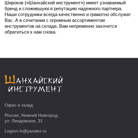
Широков («Шанхайский инструмент») имеет узнаваемый
бренд и сложившуюся репутацию надежного партнера.
Наши сотрудники всегда качественно и грамотно обслужат
Вас. А в сочетании с огромным ассортиментом
инструментов на складе, Вам непременно захочется
обратиться к нам снова.
Офис и склад:
Россия, Нижний Новгород,
ул. Линдовская, 31
Legion-in@yandex.ru