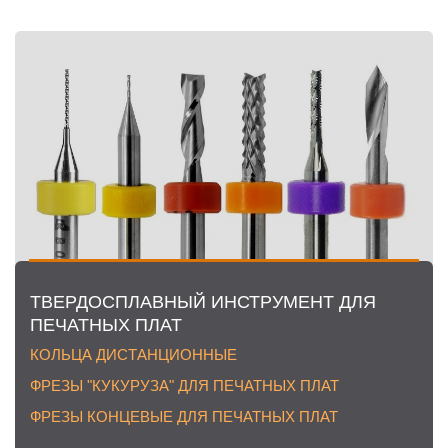
ТВЕРДОСПЛАВНЫЙ ИНСТРУМЕНТ ДЛЯ
ПЕЧАТНЫХ ПЛАТ
КОЛЬЦА ДИСТАНЦИОННЫЕ
ФРЕЗЫ "КУКУРУЗА" ДЛЯ ПЕЧАТНЫХ ПЛАТ
ФРЕЗЫ КОНЦЕВЫЕ ДЛЯ ПЕЧАТНЫХ ПЛАТ