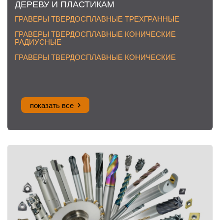
ДЕРЕВУ И ПЛАСТИКАМ
ГРАВЕРЫ ТВЕРДОСПЛАВНЫЕ ТРЕХГРАННЫЕ
ГРАВЕРЫ ТВЕРДОСПЛАВНЫЕ КОНИЧЕСКИЕ
РАДИУСНЫЕ
ГРАВЕРЫ ТВЕРДОСПЛАВНЫЕ КОНИЧЕСКИЕ
показать все