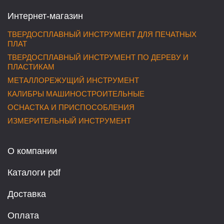
Интернет-магазин
ТВЕРДОСПЛАВНЫЙ ИНСТРУМЕНТ ДЛЯ ПЕЧАТНЫХ
ПЛАТ
ТВЕРДОСПЛАВНЫЙ ИНСТРУМЕНТ ПО ДЕРЕВУ И
ПЛАСТИКАМ
МЕТАЛЛОРЕЖУЩИЙ ИНСТРУМЕНТ
КАЛИБРЫ МАШИНОСТРОИТЕЛЬНЫЕ
ОСНАСТКА И ПРИСПОСОБЛЕНИЯ
ИЗМЕРИТЕЛЬНЫЙ ИНСТРУМЕНТ
О компании
Каталоги pdf
Доставка
Оплата