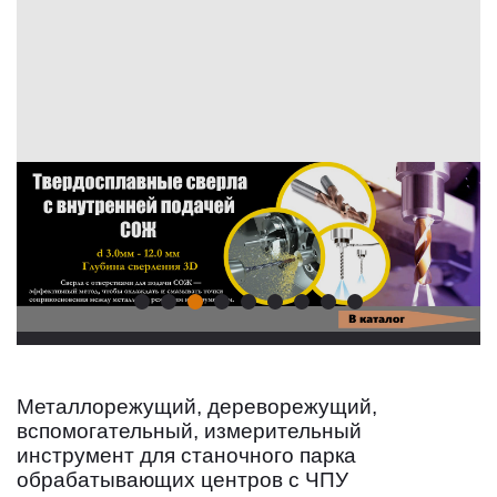
Металлорежущий, дереворежущий,
вспомогательный, измерительный
инструмент для станочного парка
обрабатывающих центров с ЧПУ