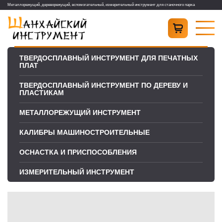
Металлорежущий, дереворежущий, вспомогательный, измерительный инструмент для станочного парка
ТВЕРДОСПЛАВНЫЙ ИНСТРУМЕНТ ДЛЯ ПЕЧАТНЫХ
ПЛАТ
ТВЕРДОСПЛАВНЫЙ ИНСТРУМЕНТ ПО ДЕРЕВУ И
ПЛАСТИКАМ
МЕТАЛЛОРЕЖУЩИЙ ИНСТРУМЕНТ
КАЛИБРЫ МАШИНОСТРОИТЕЛЬНЫЕ
ОСНАСТКА И ПРИСПОСОБЛЕНИЯ
ИЗМЕРИТЕЛЬНЫЙ ИНСТРУМЕНТ