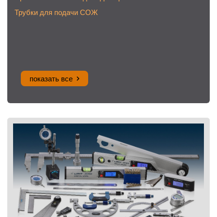
Трубки для подачи СОЖ
показать все