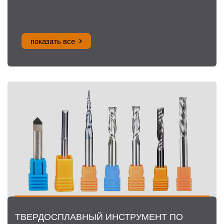
показать все
ТВЕРДОСПЛАВНЫЙ ИНСТРУМЕНТ ПО