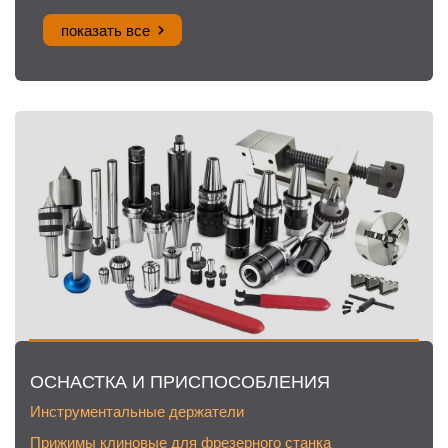
показать все
ОСНАСТКА И ПРИСПОСОБЛЕНИЯ
Инструментальные держатели
Прижимы клиновые для фрезерного станка